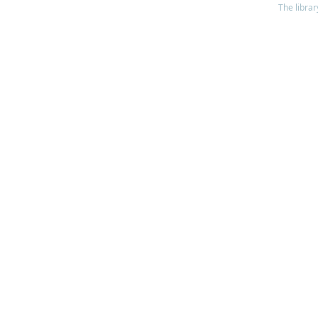
The librar