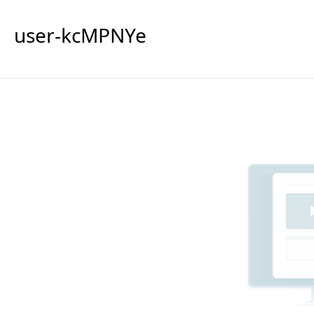
user-kcMPNYe